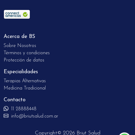
Acerca de BS
Sobre Nosotros
Términos y condiciones
Protección de datos
Especialidades
Terapias Alternativas
Medicina Tradicional
Contacto
11 28888448
info@briutsalud.com.ar
Copyright© 2026 Briut Salud