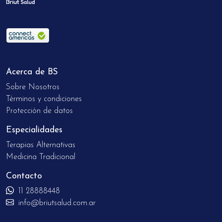
Acerca de BS
Sobre Nosotros
Términos y condiciones
Protección de datos
Especialidades
Terapias Alternativas
Medicina Tradicional
Contacto
11 28888448
info@briutsalud.com.ar