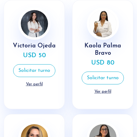
Victoria Ojeda
Kaola Palma
Bravo
USD 50
USD 80
Solicitar turno
Solicitar turno
Ver perfil
Ver perfil