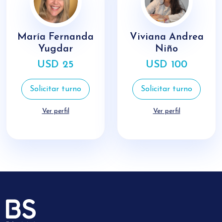
María Fernanda
Viviana Andrea
Yugdar
Niño
USD 25
USD 100
Solicitar turno
Solicitar turno
Ver perfil
Ver perfil