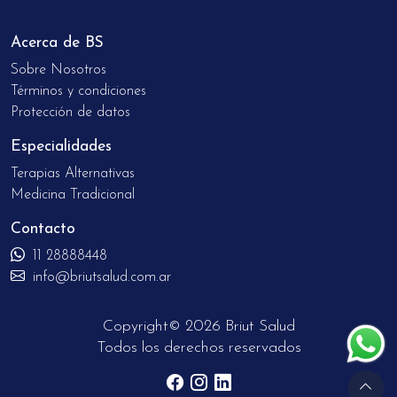
Acerca de BS
Sobre Nosotros
Términos y condiciones
Protección de datos
Especialidades
Terapias Alternativas
Medicina Tradicional
Contacto
11 28888448
info@briutsalud.com.ar
Copyright© 2026 Briut Salud
Todos los derechos reservados